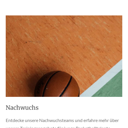
Nachwuchs
Entdecke unsere Nachwuchsteams und erfahre mehr über