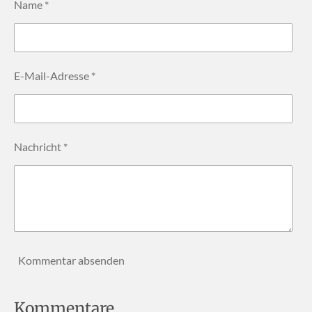
Name *
E-Mail-Adresse *
Nachricht *
Kommentar absenden
Kommentare