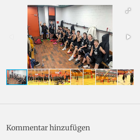
Kommentar hinzufügen