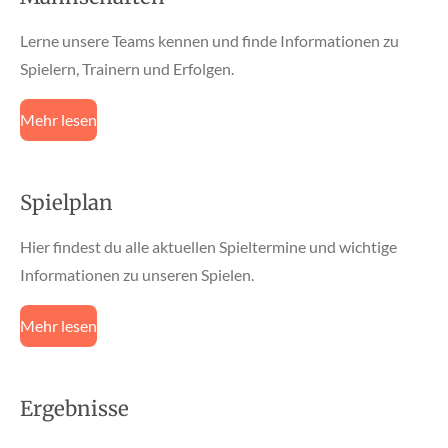
Lerne unsere Teams kennen und finde Informationen zu
Spielern, Trainern und Erfolgen.
Mehr lesen
Spielplan
Hier findest du alle aktuellen Spieltermine und wichtige
Informationen zu unseren Spielen.
Mehr lesen
Ergebnisse