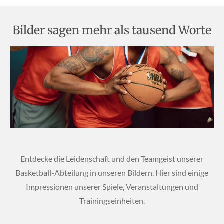
Bilder sagen mehr als tausend Worte
Entdecke die Leidenschaft und den Teamgeist unserer
Basketball-Abteilung in unseren Bildern. Hier sind einige
Impressionen unserer Spiele, Veranstaltungen und
Trainingseinheiten.