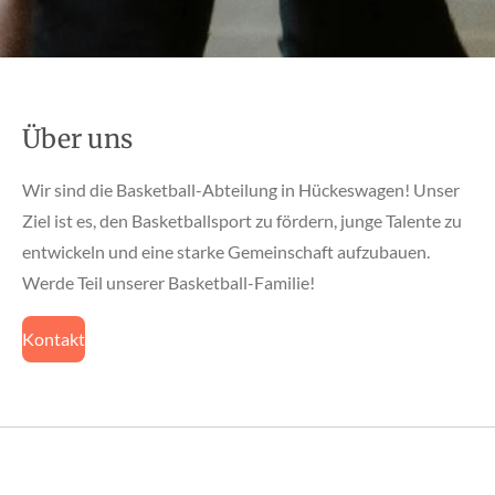
Über uns
Wir sind die Basketball-Abteilung in Hückeswagen! Unser
Ziel ist es, den Basketballsport zu fördern, junge Talente zu
entwickeln und eine starke Gemeinschaft aufzubauen.
Werde Teil unserer Basketball-Familie!
Kontakt