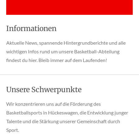
Informationen
Aktuelle News, spannende Hintergrundberichte und alle
wichtigen Infos rund um unsere Basketball-Abteilung
findest du hier. Bleib immer auf dem Laufenden!
Unsere Schwerpunkte
Wir konzentrieren uns auf die Förderung des
Basketballsports in Hückeswagen, die Entwicklung junger
Talente und die Stärkung unserer Gemeinschaft durch
Sport.