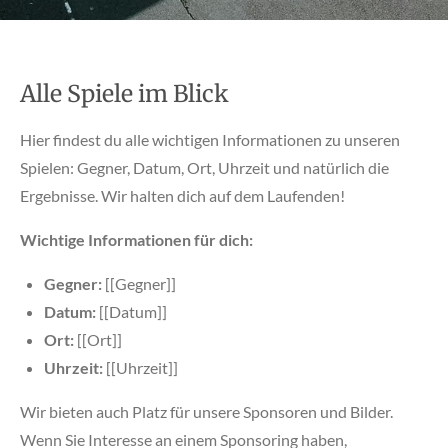
Alle Spiele im Blick
Hier findest du alle wichtigen Informationen zu unseren
Spielen: Gegner, Datum, Ort, Uhrzeit und natürlich die
Ergebnisse. Wir halten dich auf dem Laufenden!
Wichtige Informationen für dich:
Gegner:
[[Gegner]]
Datum:
[[Datum]]
Ort:
[[Ort]]
Uhrzeit:
[[Uhrzeit]]
Wir bieten auch Platz für unsere Sponsoren und Bilder.
Wenn Sie Interesse an einem Sponsoring haben,