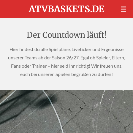
ATVBASKETS.DE
Zum
Hauptinhalt
springen
Der Countdown läuft!
Hier findest du alle Spielpläne, Liveticker und Ergebnisse
unserer Teams ab der Saison 26/27. Egal ob Spieler, Eltern,
Fans oder Trainer – hier seid ihr richtig! Wir freuen uns,
euch bei unseren Spielen begrüßen zu dürfen!